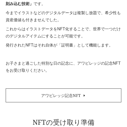
刻み込む技術」
です。
今までイラストなどのデジタルデータは複製し放題で、希少性も
資産価値も付きませんでした。
これからはイラストデータをNFT化することで、世界で一つだけ
のデジタルアイテムにすることが可能です。
発行されたNFTはそれ自体が「証明書」として機能します。
お子さまと過ごした特別な日の記念に、アワビレッジの記念NFT
をお受け取りください。
アワビレッジ記念NFT
NFTの受け取り準備