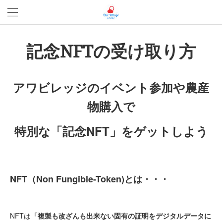
記念NFTの受け取り方
アワビレッジのイベント参加や農産
物購入で
特別な「記念NFT」をゲットしよう
NFT（Non Fungible-Token)とは・・・
NFTは
「複製も改ざんも出来ない固有の証明をデジタルデータに