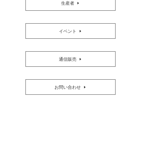
生産者
イベント
通信販売
お問い合わせ