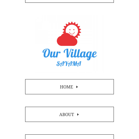
HOME
ABOUT