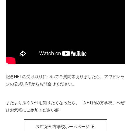
記念NFTの受け取りについてご質問等ありましたら、アワビレッ
ジの公式LINEからお問合せください。
またより深くNFTを知りたくなったら、「NFT始め方学校」へぜ
ひお気軽にご参加ください🤗
NFT始め方学校ホームページ