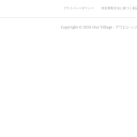
プライバシーポリシー
特定商取引法に基づく表
Copyright ©
2026
Our Village - アワビレッジ