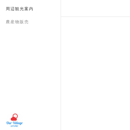
周辺観光案内
農産物販売