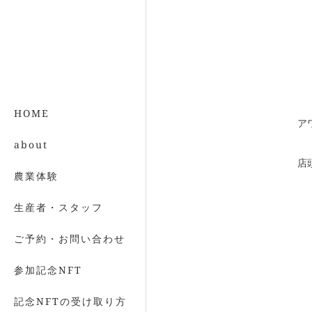
HOME
ア
about
店
農業体験
生産者・スタッフ
ご予約・お問い合わせ
参加記念NFT
記念NFTの受け取り方