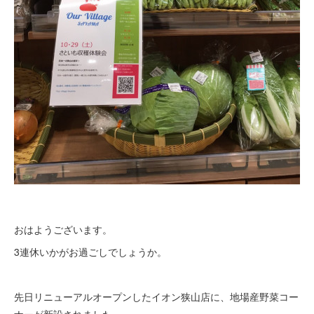
おはようございます。
3連休いかがお過ごしでしょうか。
先日リニューアルオープンしたイオン狭山店に、地場産野菜コー