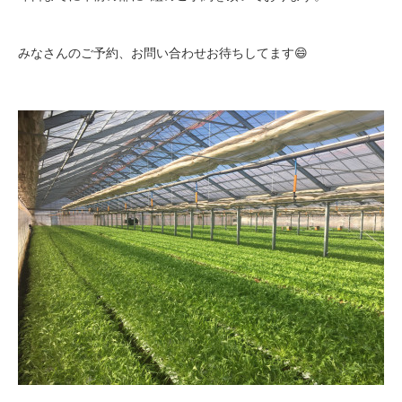
みなさんのご予約、お問い合わせお待ちしてます😄