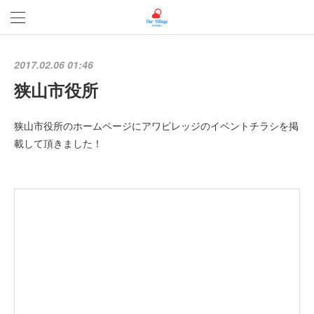
2017.02.06 01:46
狭山市役所
狭山市役所のホームページにアワビレッジのイベントチラシを掲
載して頂きました！