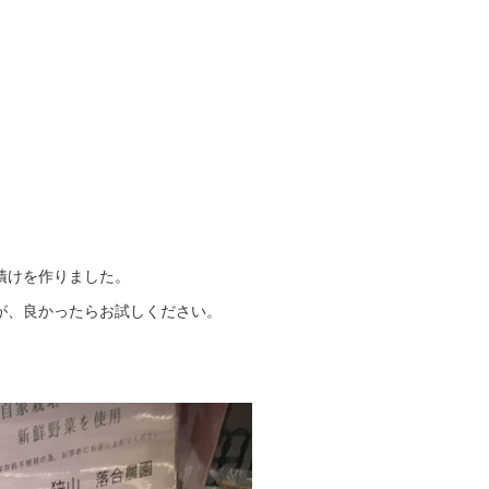
漬けを作りました。
が、良かったらお試しください。