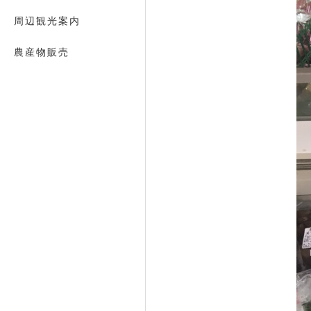
周辺観光案内
農産物販売