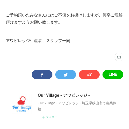
ご予約頂いたみなさんにはご不便をお掛けしますが、何卒ご理解
頂けますようお願い致します。
アワビレッジ生産者、スタッフ一同
Our Village - アワビレッジ -
Our Village - アワビレッジ - 埼玉県狭山市で農業体
験
フォロー