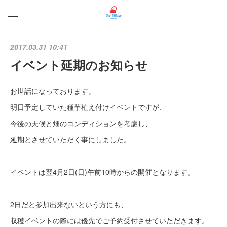
2017.03.31 10:41
イベント延期のお知らせ
お世話になっております。
明日予定していた種芋植え付けイベントですが、
今後の天候と畑のコンディションを考慮し、
延期とさせていただく事にしました。
イベントは翌4月2日(日)午前10時からの開催となります。
2日だと参加出来ないという方にも、
収穫イベントの際には優先でご予約受付させていただきます。