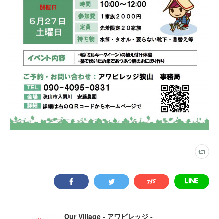
Our Village - アワビレッジ -