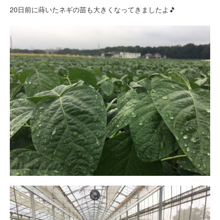
20日前に蒔いたネギの苗も大きくなってきましたよ🎵