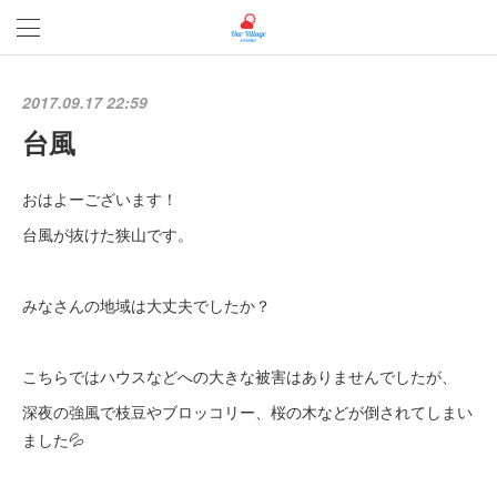
2017.09.17 22:59
台風
おはよーございます！
台風が抜けた狭山です。
みなさんの地域は大丈夫でしたか？
こちらではハウスなどへの大きな被害はありませんでしたが、
深夜の強風で枝豆やブロッコリー、桜の木などが倒されてしまい
ました💦