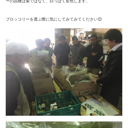
ーの品種は紫ではなく、白っぽく変色します。
ブロッコリーを選ぶ際に気にしてみてみてください😊