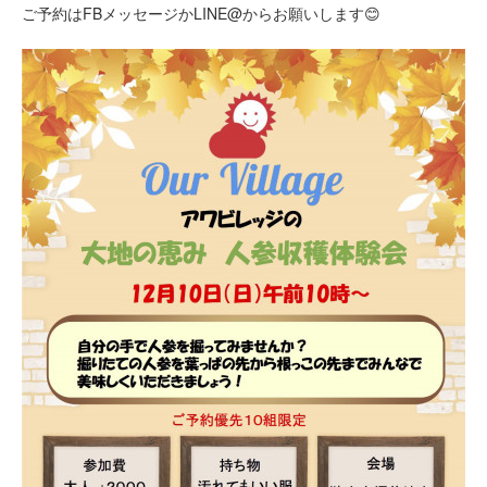
ご予約はFBメッセージかLINE@からお願いします😊