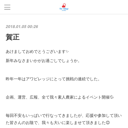
2018.01.05 00:26
賀正
あけましておめでとうございます✨
新年みなさまいかがお過ごしでしょうか。
昨年一年はアワビレッジにとって挑戦の連続でした。
企画、運営、広報、全て我々素人農家によるイベント開催💦
毎回不安もいっぱいで行なってきましたが、応援や参加して頂い
た皆さんのお陰で、我々も大いに楽しませて頂きました😊