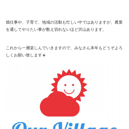
畑仕事や、子育て、地域の活動も忙しい中ではありますが、農業
を通してやりたい事が数え切れないほど沢山あります。
これから一層楽しんでいきますので、みなさん本年もどうぞよろ
しくお願い致します☀️