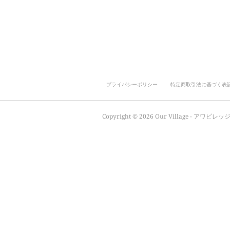
プライバシーポリシー
特定商取引法に基づく表
Copyright ©
2026
Our Village - アワビレッジ