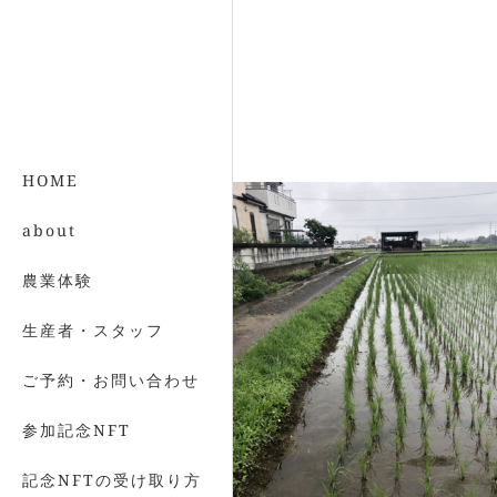
HOME
about
農業体験
生産者・スタッフ
ご予約・お問い合わせ
参加記念NFT
記念NFTの受け取り方