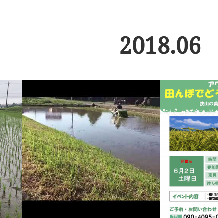
2018
.
06