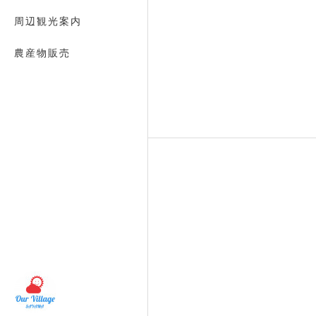
周辺観光案内
農産物販売