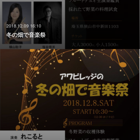
2018.12.09 16:10
冬の畑で音楽祭