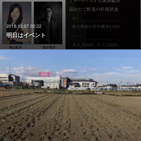
2018.12.07 02:22
明日はイベント