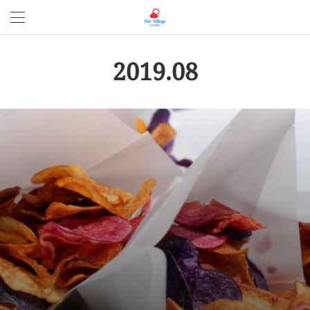
2019
.
08