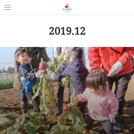
2019
.
12