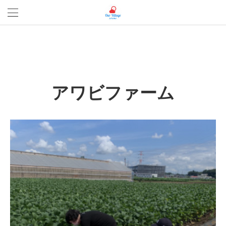
アワビファーム