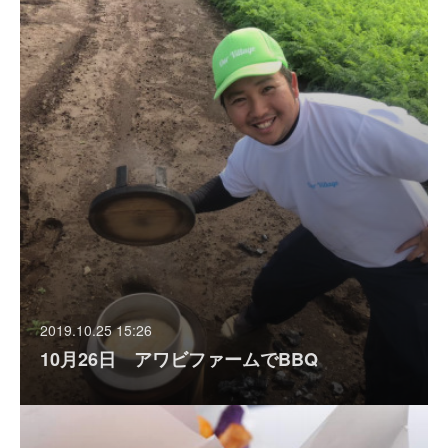
2019.10.25 15:26
10月26日 アワビファームでBBQ