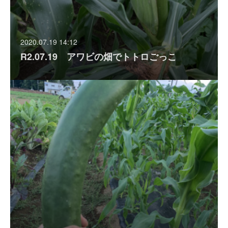
2020.07.19 14:12
R2.07.19 アワビの畑でトトロごっこ