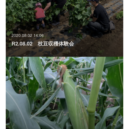
2020.08.02 14:06
R2.08.02 枝豆収穫体験会