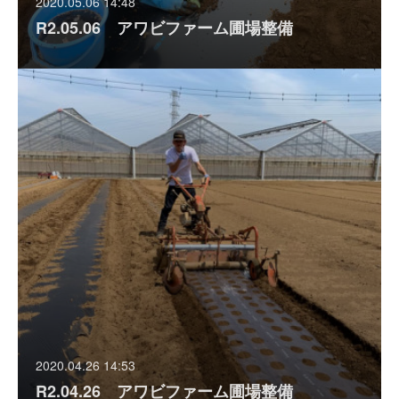
2020.05.06 14:48
R2.05.06 アワビファーム圃場整備
2020.04.26 14:53
R2.04.26 アワビファーム圃場整備