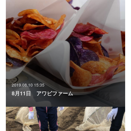
2019.08.10 15:35
8月11日 アワビファーム