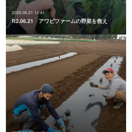
2020.06.21 14:41
R2.06.21 アワビファームの野菜を救え