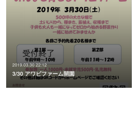
2019.03.30 22:12
3/30 アワビファーム開園