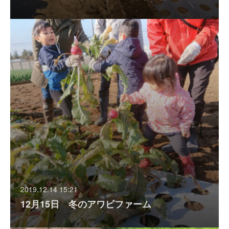
2019.12.14 15:21
12月15日 冬のアワビファーム