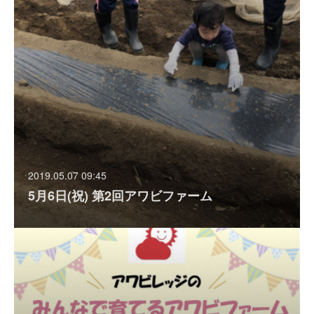
2019.05.07 09:45
5月6日(祝) 第2回アワビファーム