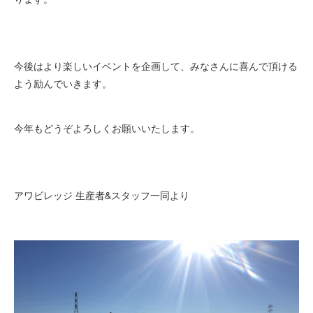
今後はより楽しいイベントを企画して、みなさんに喜んで頂ける
よう励んでいきます。
今年もどうぞよろしくお願いいたします。
アワビレッジ 生産者&スタッフ一同より