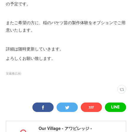
の予定です。
またご希望の方に、稲のバケツ苗の製作体験をオプションでご用
意いたします。
詳細は随時更新していきます。
よろしくお願い致します。
安藤雅広
(
6
)
Our Village - アワビレッジ -