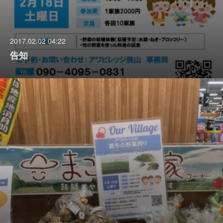
2017.02.02 04:22
告知