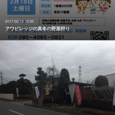
2017.02.19 13:30
アワビレッジの真冬の野菜狩り