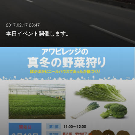
2017.02.17 23:47
本日イベント開催します。