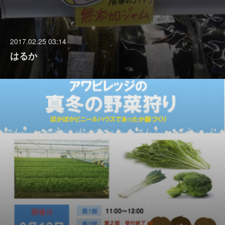
2017.02.25 03:14
はるか