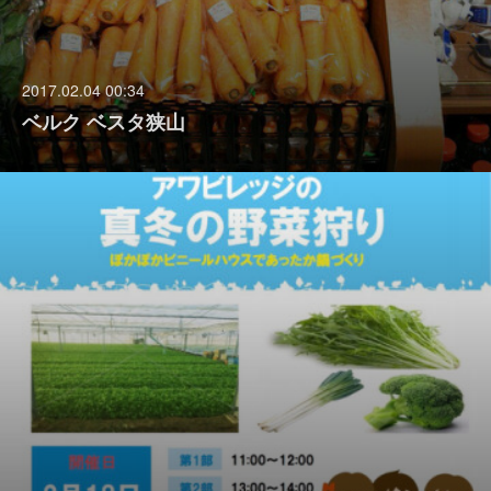
2017.02.04 00:34
ベルク ベスタ狭山