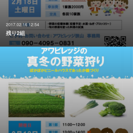
2017.02.16 12:54
残り2組