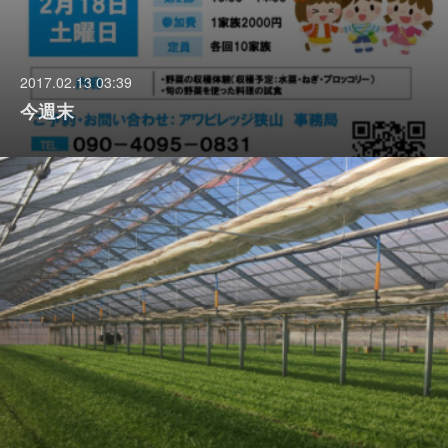
2017.02.13 03:39
今週末