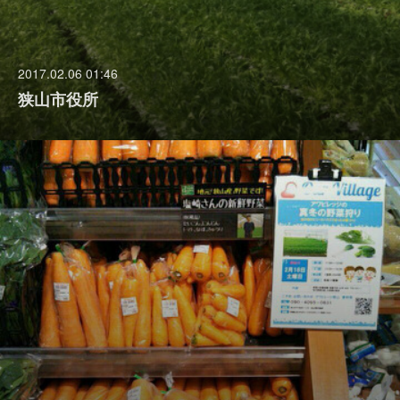
2017.02.06 01:46
狭山市役所