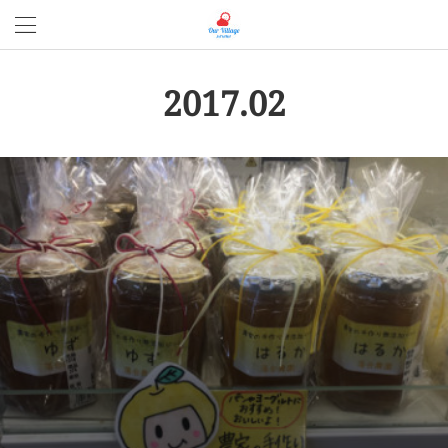
2017
.
02